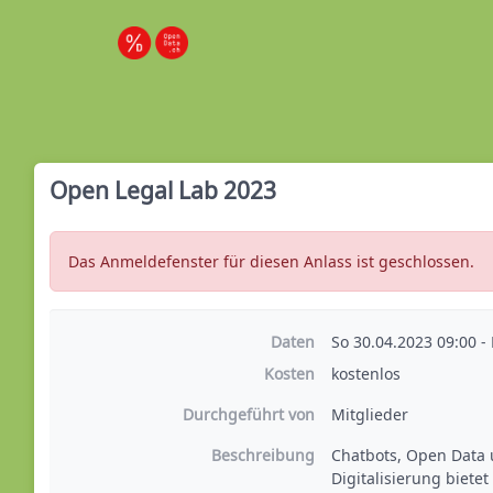
Open Legal Lab 2023
Das Anmeldefenster für diesen Anlass ist geschlossen.
Daten
So 30.04.2023 09:00 -
Kosten
kostenlos
Durchgeführt von
Mitglieder
Beschreibung
Chatbots, Open Data 
Digitalisierung biete